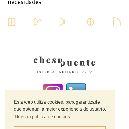
necesidades
Esta web utiliza cookies, para garantizarle
que obtenga la mejor experiencia de usuario.
Aviso Legal
Nuestra política de cookies
Política de cookies
Política de Privacidad