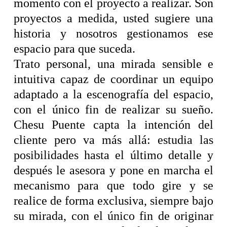
momento con el proyecto a realizar. Son
proyectos a medida, usted sugiere una
historia y nosotros gestionamos ese
espacio para que suceda.
Trato personal, una mirada sensible e
intuitiva capaz de coordinar un equipo
adaptado a la escenografía del espacio,
con el único fin de realizar su sueño.
Chesu Puente capta la intención del
cliente pero va más allá: estudia las
posibilidades hasta el último detalle y
después le asesora y pone en marcha el
mecanismo para que todo gire y se
realice de forma exclusiva, siempre bajo
su mirada, con el único fin de originar