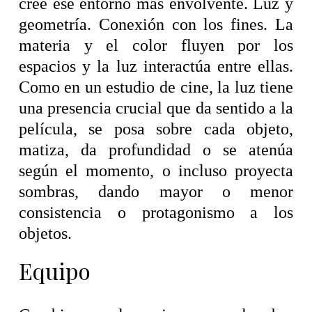
cree ese entorno más envolvente. Luz y
geometría. Conexión con los fines. La
materia y el color fluyen por los
espacios y la luz interactúa entre ellas.
Como en un estudio de cine, la luz tiene
una presencia crucial que da sentido a la
película, se posa sobre cada objeto,
matiza, da profundidad o se atenúa
según el momento, o incluso proyecta
sombras, dando mayor o menor
consistencia o protagonismo a los
objetos.
Equipo