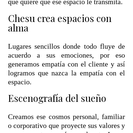
que quiere que ese espacio le transmita.
Chesu crea espacios con
alma
Lugares sencillos donde todo fluye de
acuerdo a sus emociones, por eso
generamos empatía con el cliente y así
logramos que nazca la empatía con el
espacio.
Escenografía del sueño
Creamos ese cosmos personal, familiar
o corporativo que proyecte sus valores y