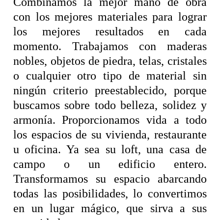
Combinamos la mejor mano de obra
con los mejores materiales para lograr
los mejores resultados en cada
momento. Trabajamos con maderas
nobles, objetos de piedra, telas, cristales
o cualquier otro tipo de material sin
ningún criterio preestablecido, porque
buscamos sobre todo belleza, solidez y
armonía. Proporcionamos vida a todo
los espacios de su vivienda, restaurante
u oficina. Ya sea su loft, una casa de
campo o un edificio entero.
Transformamos su espacio abarcando
todas las posibilidades, lo convertimos
en un lugar mágico, que sirva a sus