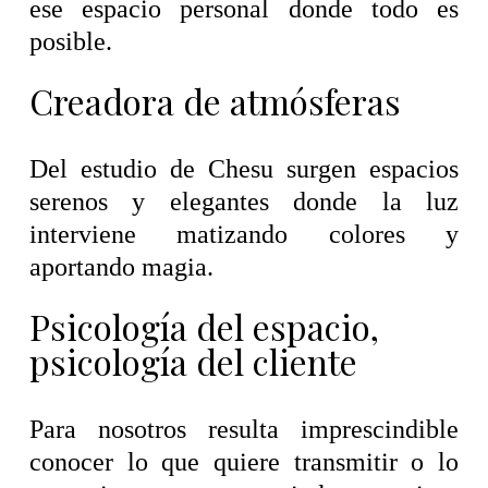
ese espacio personal donde todo es
posible.
Creadora de atmósferas
Del estudio de Chesu surgen espacios
serenos y elegantes donde la luz
interviene matizando colores y
aportando magia.
Psicología del espacio,
psicología del cliente
Para nosotros resulta imprescindible
conocer lo que quiere transmitir o lo