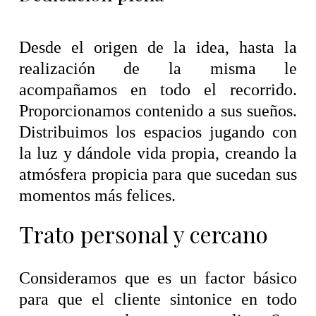
Desde el origen de la idea, hasta la
realización de la misma le
acompañamos en todo el recorrido.
Proporcionamos contenido a sus sueños.
Distribuimos los espacios jugando con
la luz y dándole vida propia, creando la
atmósfera propicia para que sucedan sus
momentos más felices.
Trato personal y cercano
Consideramos que es un factor básico
para que el cliente sintonice en todo